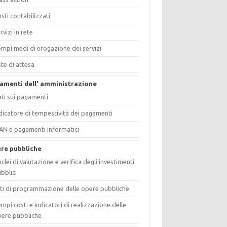
sti contabilizzati
rvizi in rete
mpi medi di erogazione dei servizi
ste di attesa
amenti dell' amministrazione
ti sui pagamenti
dicatore di tempestività dei pagamenti
AN e pagamenti informatici
re pubbliche
clei di valutazione e verifica degli investimenti
bblici
ti di programmazione delle opere pubbliche
mpi costi e indicatori di realizzazione delle
ere pubbliche