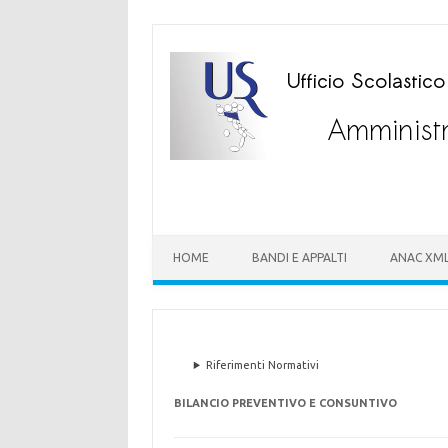
HOME
BANDI E APPALTI
ANAC XM
Riferimenti Normativi
BILANCIO PREVENTIVO E CONSUNTIVO