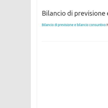
Bilancio di previsione
Bilancio di previsione e bilancio consuntivo
M