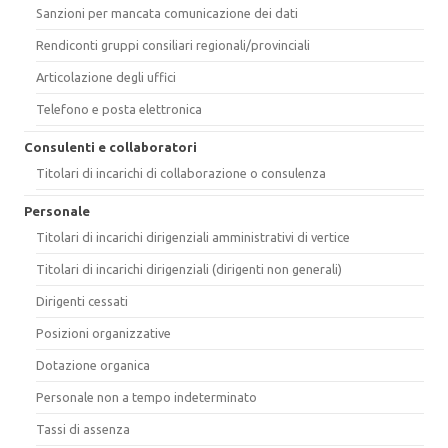
Sanzioni per mancata comunicazione dei dati
Rendiconti gruppi consiliari regionali/provinciali
Articolazione degli uffici
Telefono e posta elettronica
Consulenti e collaboratori
Titolari di incarichi di collaborazione o consulenza
Personale
Titolari di incarichi dirigenziali amministrativi di vertice
Titolari di incarichi dirigenziali (dirigenti non generali)
Dirigenti cessati
Posizioni organizzative
Dotazione organica
Personale non a tempo indeterminato
Tassi di assenza