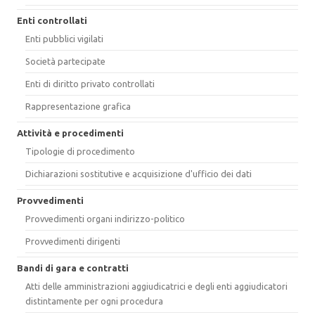
Enti controllati
Enti pubblici vigilati
Società partecipate
Enti di diritto privato controllati
Rappresentazione grafica
Attività e procedimenti
Tipologie di procedimento
Dichiarazioni sostitutive e acquisizione d'ufficio dei dati
Provvedimenti
Provvedimenti organi indirizzo-politico
Provvedimenti dirigenti
Bandi di gara e contratti
Atti delle amministrazioni aggiudicatrici e degli enti aggiudicatori
distintamente per ogni procedura