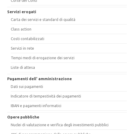
Corte dei Conti
Servizi erogati
Carta dei servizi e standard di qualità
Class action
Costi contabilizzati
Servizi in rete
Tempi medi di erogazione dei servizi
Liste di attesa
Pagamenti dell' amministrazione
Dati sui pagamenti
Indicatore di tempestività dei pagamenti
IBAN e pagamenti informatici
Opere pubbliche
Nuclei di valutazione e verifica degli investimenti pubblici