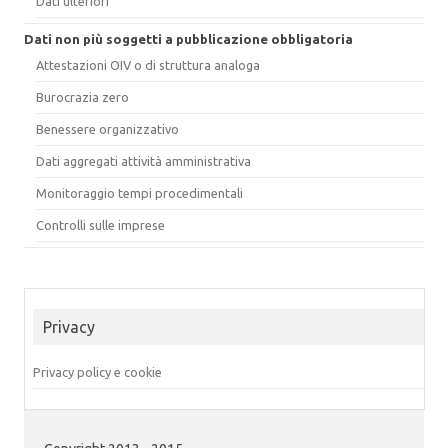
Dati ulteriori
Dati non più soggetti a pubblicazione obbligatoria
Attestazioni OIV o di struttura analoga
Burocrazia zero
Benessere organizzativo
Dati aggregati attività amministrativa
Monitoraggio tempi procedimentali
Controlli sulle imprese
Privacy
Privacy policy e cookie