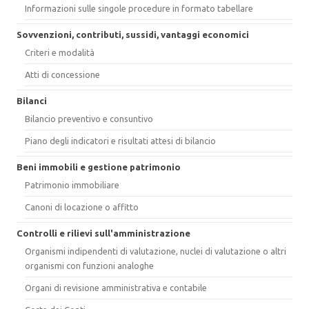
Informazioni sulle singole procedure in formato tabellare
Sovvenzioni, contributi, sussidi, vantaggi economici
Criteri e modalità
Atti di concessione
Bilanci
Bilancio preventivo e consuntivo
Piano degli indicatori e risultati attesi di bilancio
Beni immobili e gestione patrimonio
Patrimonio immobiliare
Canoni di locazione o affitto
Controlli e rilievi sull'amministrazione
Organismi indipendenti di valutazione, nuclei di valutazione o altri
organismi con funzioni analoghe
Organi di revisione amministrativa e contabile