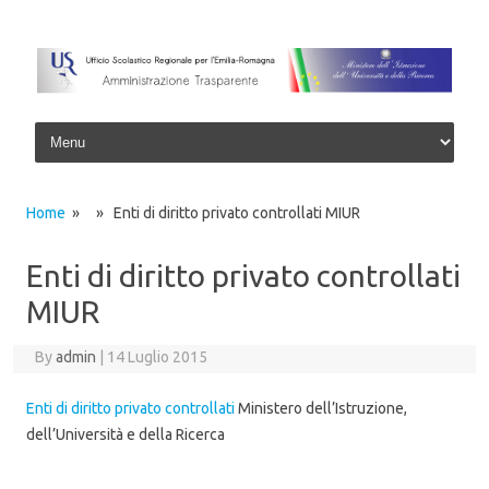
Skip to content
Home
» » Enti di diritto privato controllati MIUR
Enti di diritto privato controllati
MIUR
By
admin
|
14 Luglio 2015
Enti di diritto privato controllati
Ministero dell’Istruzione,
dell’Università e della Ricerca