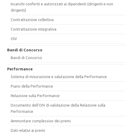
Incarichi conferiti e autorizzati ai dipendenti (dirigenti e non
dirigenti)
Contrattazione collettiva
Contrattazione integrativa
OIV
Bandi di Concorso
Bandi di Concorso
Performance
Sistema di misurazione e valutazione della Performance
Piano della Performance
Relazione sulla Performance
Documento dell'OIV di validazione della Relazione sulla
Performance
Ammontare complessivo dei premi
Dati relativi ai premi