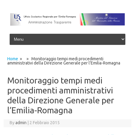
Skip to content
Home
» » Monitoraggio tempi medi procedimenti
amministrativi della Direzione Generale per l’Emilia-Romagna
Monitoraggio tempi medi
procedimenti amministrativi
della Direzione Generale per
l’Emilia-Romagna
By
admin
|
2 Febbraio 2015