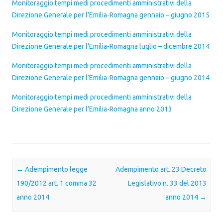
Monitoraggio tempi medi procedimenti amministrativi della
Direzione Generale per l’Emilia-Romagna gennaio – giugno 2015
Monitoraggio tempi medi procedimenti amministrativi della
Direzione Generale per l’Emilia-Romagna luglio – dicembre 2014
Monitoraggio tempi medi procedimenti amministrativi della
Direzione Generale per l’Emilia-Romagna gennaio – giugno 2014
Monitoraggio tempi medi procedimenti amministrativi della
Direzione Generale per l’Emilia-Romagna anno 2013
Post navigation
←
Adempimento legge
Adempimento art. 23 Decreto
190/2012 art. 1 comma 32
Legislativo n. 33 del 2013
anno 2014
anno 2014
→