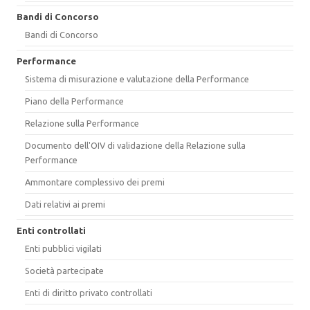
Bandi di Concorso
Bandi di Concorso
Performance
Sistema di misurazione e valutazione della Performance
Piano della Performance
Relazione sulla Performance
Documento dell'OIV di validazione della Relazione sulla
Performance
Ammontare complessivo dei premi
Dati relativi ai premi
Enti controllati
Enti pubblici vigilati
Società partecipate
Enti di diritto privato controllati