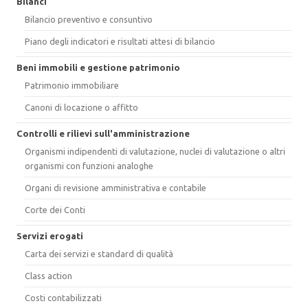
Bilanci
Bilancio preventivo e consuntivo
Piano degli indicatori e risultati attesi di bilancio
Beni immobili e gestione patrimonio
Patrimonio immobiliare
Canoni di locazione o affitto
Controlli e rilievi sull'amministrazione
Organismi indipendenti di valutazione, nuclei di valutazione o altri
organismi con funzioni analoghe
Organi di revisione amministrativa e contabile
Corte dei Conti
Servizi erogati
Carta dei servizi e standard di qualità
Class action
Costi contabilizzati