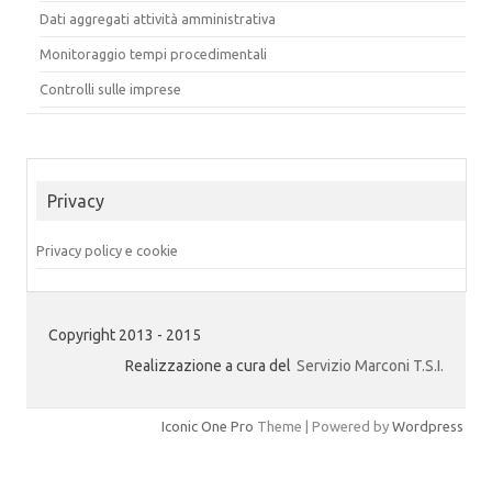
Dati aggregati attività amministrativa
Monitoraggio tempi procedimentali
Controlli sulle imprese
Privacy
Privacy policy e cookie
Copyright 2013 - 2015
Realizzazione a cura del
Servizio Marconi T.S.I.
Iconic One Pro
Theme | Powered by
Wordpress