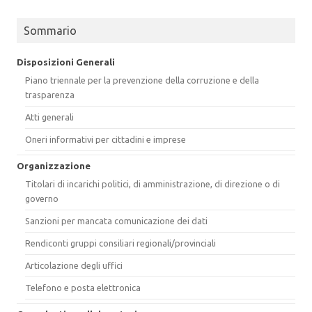
Sommario
Disposizioni Generali
Piano triennale per la prevenzione della corruzione e della
trasparenza
Atti generali
Oneri informativi per cittadini e imprese
Organizzazione
Titolari di incarichi politici, di amministrazione, di direzione o di
governo
Sanzioni per mancata comunicazione dei dati
Rendiconti gruppi consiliari regionali/provinciali
Articolazione degli uffici
Telefono e posta elettronica