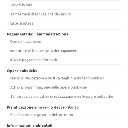
Servizi in rete
Tempi medi di erogazione dei servizi
Liste di attesa
Pagamenti dell' amministrazione
Dati sui pagamenti
Indicatore di tempestività dei pagamenti
IBAN e pagamenti informatici
Opere pubbliche
Nuclei di valutazione e verifica degli investimenti pubblici
Atti di programmazione delle opere pubbliche
Tempi costi e indicatori di realizzazione delle opere pubbliche
Pianificazione e governo del territorio
Pianificazione e governo del territorio
Informazioni ambientali