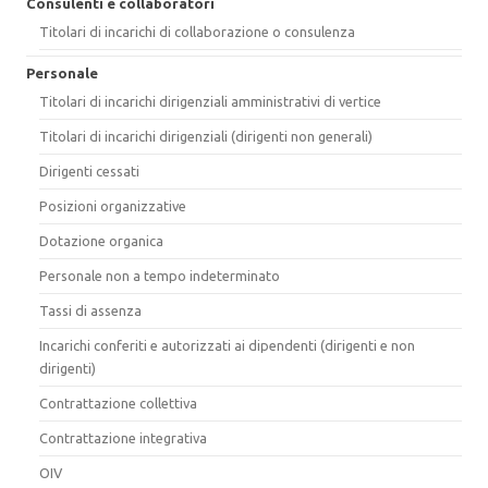
Consulenti e collaboratori
Titolari di incarichi di collaborazione o consulenza
Personale
Titolari di incarichi dirigenziali amministrativi di vertice
Titolari di incarichi dirigenziali (dirigenti non generali)
Dirigenti cessati
Posizioni organizzative
Dotazione organica
Personale non a tempo indeterminato
Tassi di assenza
Incarichi conferiti e autorizzati ai dipendenti (dirigenti e non
dirigenti)
Contrattazione collettiva
Contrattazione integrativa
OIV