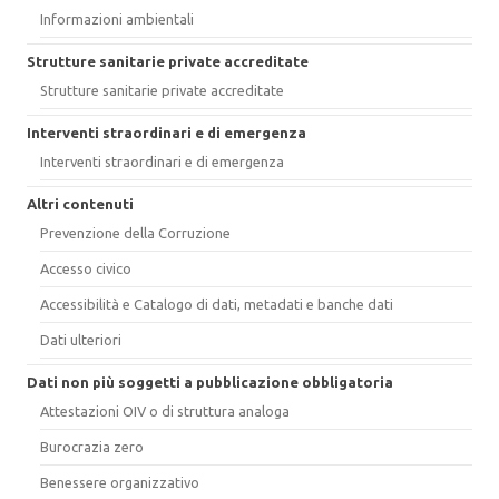
Informazioni ambientali
Strutture sanitarie private accreditate
Strutture sanitarie private accreditate
Interventi straordinari e di emergenza
Interventi straordinari e di emergenza
Altri contenuti
Prevenzione della Corruzione
Accesso civico
Accessibilità e Catalogo di dati, metadati e banche dati
Dati ulteriori
Dati non più soggetti a pubblicazione obbligatoria
Attestazioni OIV o di struttura analoga
Burocrazia zero
Benessere organizzativo