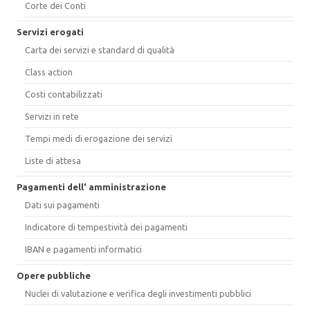
Corte dei Conti
Servizi erogati
Carta dei servizi e standard di qualità
Class action
Costi contabilizzati
Servizi in rete
Tempi medi di erogazione dei servizi
Liste di attesa
Pagamenti dell' amministrazione
Dati sui pagamenti
Indicatore di tempestività dei pagamenti
IBAN e pagamenti informatici
Opere pubbliche
Nuclei di valutazione e verifica degli investimenti pubblici