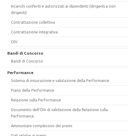
Incarichi conferiti e autorizzati ai dipendenti (dirigenti e non
dirigenti)
Contrattazione collettiva
Contrattazione integrativa
OIV
Bandi di Concorso
Bandi di Concorso
Performance
Sistema di misurazione e valutazione della Performance
Piano della Performance
Relazione sulla Performance
Documento dell'OIV di validazione della Relazione sulla
Performance
Ammontare complessivo dei premi
Dati relativi ai premi