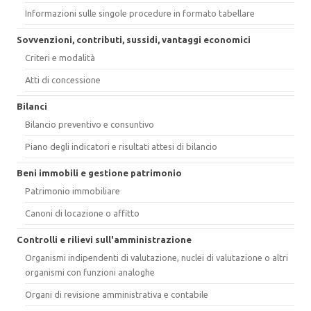
Informazioni sulle singole procedure in formato tabellare
Sovvenzioni, contributi, sussidi, vantaggi economici
Criteri e modalità
Atti di concessione
Bilanci
Bilancio preventivo e consuntivo
Piano degli indicatori e risultati attesi di bilancio
Beni immobili e gestione patrimonio
Patrimonio immobiliare
Canoni di locazione o affitto
Controlli e rilievi sull'amministrazione
Organismi indipendenti di valutazione, nuclei di valutazione o altri
organismi con funzioni analoghe
Organi di revisione amministrativa e contabile