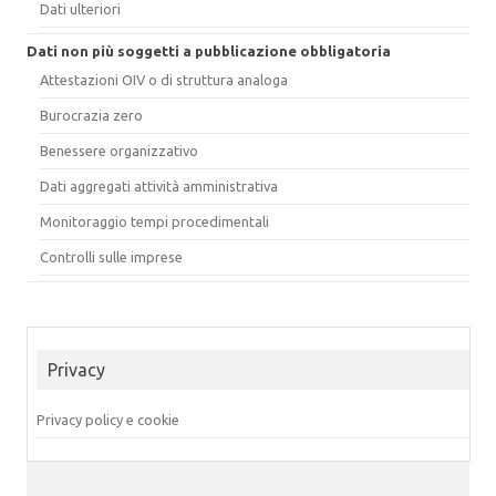
Dati ulteriori
Dati non più soggetti a pubblicazione obbligatoria
Attestazioni OIV o di struttura analoga
Burocrazia zero
Benessere organizzativo
Dati aggregati attività amministrativa
Monitoraggio tempi procedimentali
Controlli sulle imprese
Privacy
Privacy policy e cookie