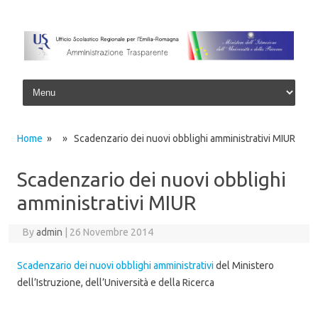
Skip to content
Home
» » Scadenzario dei nuovi obblighi amministrativi MIUR
Scadenzario dei nuovi obblighi
amministrativi MIUR
By
admin
|
26 Novembre 2014
Scadenzario dei nuovi obblighi amministrativi
del Ministero
dell’Istruzione, dell’Università e della Ricerca