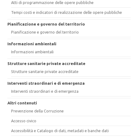
Atti di programmazione delle opere pubbliche
Tempi costi e indicatori di realizzazione delle opere pubbliche
Pianificazione e governo del territorio
Pianificazione e governo del territorio
Informazioni ambientali
Informazioni ambientali
Strutture sanitarie private accreditate
Strutture sanitarie private accreditate
Interventi straordinari e di emergenza
Interventi straordinari e di emergenza
Altri contenuti
Prevenzione della Corruzione
Accesso civico
Accessibilità e Catalogo di dati, metadati e banche dati