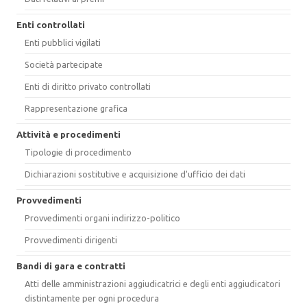
Enti controllati
Enti pubblici vigilati
Società partecipate
Enti di diritto privato controllati
Rappresentazione grafica
Attività e procedimenti
Tipologie di procedimento
Dichiarazioni sostitutive e acquisizione d'ufficio dei dati
Provvedimenti
Provvedimenti organi indirizzo-politico
Provvedimenti dirigenti
Bandi di gara e contratti
Atti delle amministrazioni aggiudicatrici e degli enti aggiudicatori
distintamente per ogni procedura