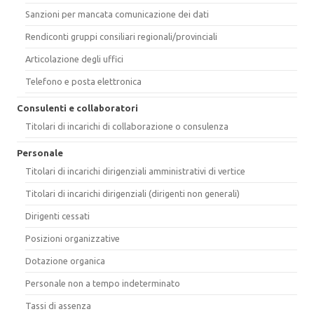
Sanzioni per mancata comunicazione dei dati
Rendiconti gruppi consiliari regionali/provinciali
Articolazione degli uffici
Telefono e posta elettronica
Consulenti e collaboratori
Titolari di incarichi di collaborazione o consulenza
Personale
Titolari di incarichi dirigenziali amministrativi di vertice
Titolari di incarichi dirigenziali (dirigenti non generali)
Dirigenti cessati
Posizioni organizzative
Dotazione organica
Personale non a tempo indeterminato
Tassi di assenza