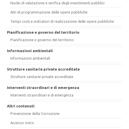
Nuclei di valutazione e verifica degli investimenti pubblici
Atti di programmazione delle opere pubbliche
Tempi costi e indicatori di realizzazione delle opere pubbliche
Pianificazione e governo del territorio
Pianificazione e governo del territorio
Informazioni ambientali
Informazioni ambientali
Strutture sanitarie private accreditate
Strutture sanitarie private accreditate
Interventi straordinari e di emergenza
Interventi straordinari e di emergenza
Altri contenuti
Prevenzione della Corruzione
Accesso civico