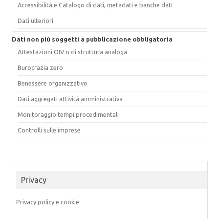
Accessibilità e Catalogo di dati, metadati e banche dati
Dati ulteriori
Dati non più soggetti a pubblicazione obbligatoria
Attestazioni OIV o di struttura analoga
Burocrazia zero
Benessere organizzativo
Dati aggregati attività amministrativa
Monitoraggio tempi procedimentali
Controlli sulle imprese
Privacy
Privacy policy e cookie