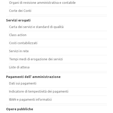
Organi di revisione amministrativa e contabile
Corte dei Conti
Servizi erogati
Carta dei servizi e standard di qualità
Class action
Costi contabilizzati
Servizi in rete
Tempi medi di erogazione dei servizi
Liste di attesa
Pagamenti dell' amministrazione
Dati sui pagamenti
Indicatore di tempestività dei pagamenti
IBAN e pagamenti informatici
Opere pubbliche