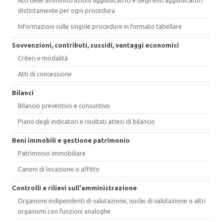
distintamente per ogni procedura
Informazioni sulle singole procedure in formato tabellare
Sovvenzioni, contributi, sussidi, vantaggi economici
Criteri e modalità
Atti di concessione
Bilanci
Bilancio preventivo e consuntivo
Piano degli indicatori e risultati attesi di bilancio
Beni immobili e gestione patrimonio
Patrimonio immobiliare
Canoni di locazione o affitto
Controlli e rilievi sull'amministrazione
Organismi indipendenti di valutazione, nuclei di valutazione o altri
organismi con funzioni analoghe