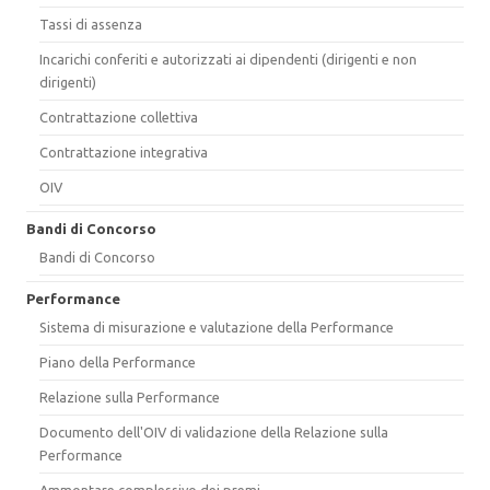
Tassi di assenza
Incarichi conferiti e autorizzati ai dipendenti (dirigenti e non
dirigenti)
Contrattazione collettiva
Contrattazione integrativa
OIV
Bandi di Concorso
Bandi di Concorso
Performance
Sistema di misurazione e valutazione della Performance
Piano della Performance
Relazione sulla Performance
Documento dell'OIV di validazione della Relazione sulla
Performance
Ammontare complessivo dei premi