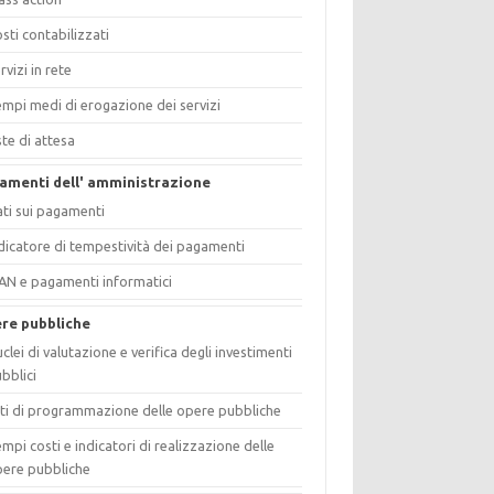
sti contabilizzati
rvizi in rete
mpi medi di erogazione dei servizi
ste di attesa
amenti dell' amministrazione
ti sui pagamenti
dicatore di tempestività dei pagamenti
AN e pagamenti informatici
re pubbliche
clei di valutazione e verifica degli investimenti
bblici
ti di programmazione delle opere pubbliche
mpi costi e indicatori di realizzazione delle
ere pubbliche