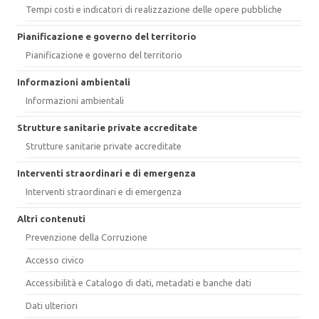
Tempi costi e indicatori di realizzazione delle opere pubbliche
Pianificazione e governo del territorio
Pianificazione e governo del territorio
Informazioni ambientali
Informazioni ambientali
Strutture sanitarie private accreditate
Strutture sanitarie private accreditate
Interventi straordinari e di emergenza
Interventi straordinari e di emergenza
Altri contenuti
Prevenzione della Corruzione
Accesso civico
Accessibilità e Catalogo di dati, metadati e banche dati
Dati ulteriori