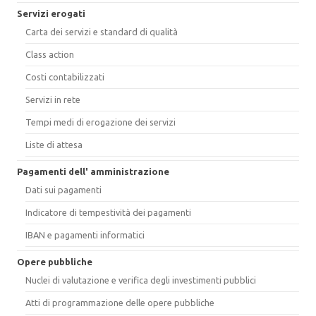
Servizi erogati
Carta dei servizi e standard di qualità
Class action
Costi contabilizzati
Servizi in rete
Tempi medi di erogazione dei servizi
Liste di attesa
Pagamenti dell' amministrazione
Dati sui pagamenti
Indicatore di tempestività dei pagamenti
IBAN e pagamenti informatici
Opere pubbliche
Nuclei di valutazione e verifica degli investimenti pubblici
Atti di programmazione delle opere pubbliche