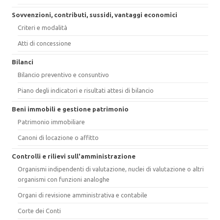
Sovvenzioni, contributi, sussidi, vantaggi economici
Criteri e modalità
Atti di concessione
Bilanci
Bilancio preventivo e consuntivo
Piano degli indicatori e risultati attesi di bilancio
Beni immobili e gestione patrimonio
Patrimonio immobiliare
Canoni di locazione o affitto
Controlli e rilievi sull'amministrazione
Organismi indipendenti di valutazione, nuclei di valutazione o altri
organismi con funzioni analoghe
Organi di revisione amministrativa e contabile
Corte dei Conti