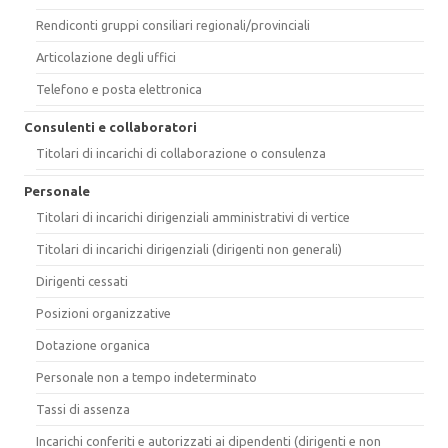
Rendiconti gruppi consiliari regionali/provinciali
Articolazione degli uffici
Telefono e posta elettronica
Consulenti e collaboratori
Titolari di incarichi di collaborazione o consulenza
Personale
Titolari di incarichi dirigenziali amministrativi di vertice
Titolari di incarichi dirigenziali (dirigenti non generali)
Dirigenti cessati
Posizioni organizzative
Dotazione organica
Personale non a tempo indeterminato
Tassi di assenza
Incarichi conferiti e autorizzati ai dipendenti (dirigenti e non