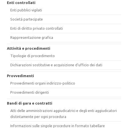
Enti controllati
Enti pubblici vigilati
Società partecipate
Enti di diritto privato controllati
Rappresentazione grafica
Attività e procedimenti
Tipologie di procedimento
Dichiarazioni sostitutive e acquisizione d'ufficio dei dati
Provvedimenti
Provvedimenti organi indirizzo-politico
Provvedimenti dirigenti
Bandi di gara e contratti
Atti delle amministrazioni aggiudicatrici e degli enti aggiudicatori
distintamente per ogni procedura
Informazioni sulle singole procedure in formato tabellare