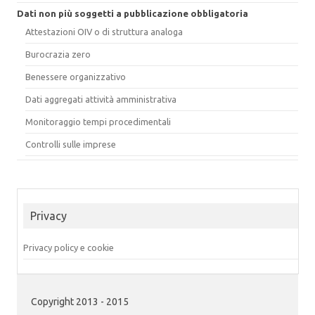
Dati non più soggetti a pubblicazione obbligatoria
Attestazioni OIV o di struttura analoga
Burocrazia zero
Benessere organizzativo
Dati aggregati attività amministrativa
Monitoraggio tempi procedimentali
Controlli sulle imprese
Privacy
Privacy policy e cookie
Copyright 2013 - 2015