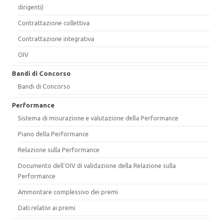
dirigenti)
Contrattazione collettiva
Contrattazione integrativa
OIV
Bandi di Concorso
Bandi di Concorso
Performance
Sistema di misurazione e valutazione della Performance
Piano della Performance
Relazione sulla Performance
Documento dell'OIV di validazione della Relazione sulla
Performance
Ammontare complessivo dei premi
Dati relativi ai premi