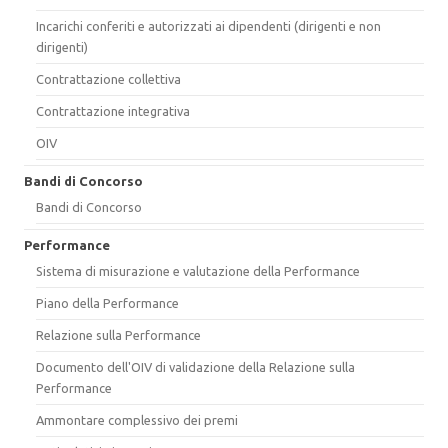
Incarichi conferiti e autorizzati ai dipendenti (dirigenti e non
dirigenti)
Contrattazione collettiva
Contrattazione integrativa
OIV
Bandi di Concorso
Bandi di Concorso
Performance
Sistema di misurazione e valutazione della Performance
Piano della Performance
Relazione sulla Performance
Documento dell'OIV di validazione della Relazione sulla
Performance
Ammontare complessivo dei premi