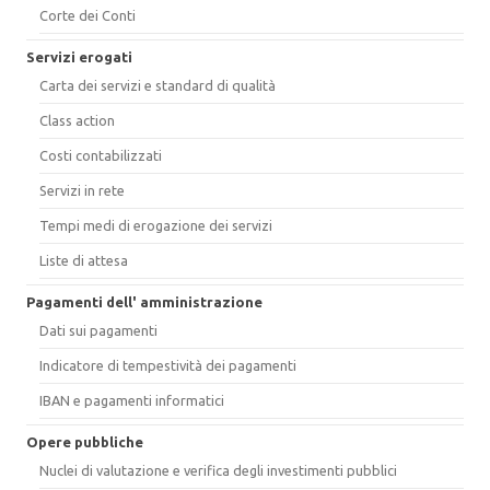
Corte dei Conti
Servizi erogati
Carta dei servizi e standard di qualità
Class action
Costi contabilizzati
Servizi in rete
Tempi medi di erogazione dei servizi
Liste di attesa
Pagamenti dell' amministrazione
Dati sui pagamenti
Indicatore di tempestività dei pagamenti
IBAN e pagamenti informatici
Opere pubbliche
Nuclei di valutazione e verifica degli investimenti pubblici