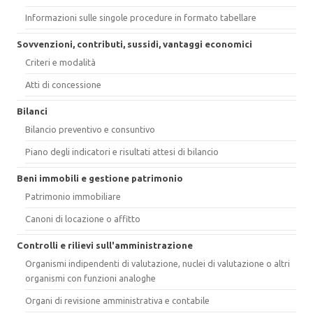
Informazioni sulle singole procedure in formato tabellare
Sovvenzioni, contributi, sussidi, vantaggi economici
Criteri e modalità
Atti di concessione
Bilanci
Bilancio preventivo e consuntivo
Piano degli indicatori e risultati attesi di bilancio
Beni immobili e gestione patrimonio
Patrimonio immobiliare
Canoni di locazione o affitto
Controlli e rilievi sull'amministrazione
Organismi indipendenti di valutazione, nuclei di valutazione o altri
organismi con funzioni analoghe
Organi di revisione amministrativa e contabile