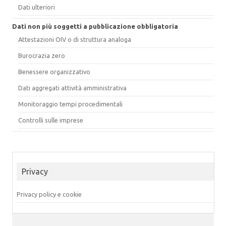
Dati ulteriori
Dati non più soggetti a pubblicazione obbligatoria
Attestazioni OIV o di struttura analoga
Burocrazia zero
Benessere organizzativo
Dati aggregati attività amministrativa
Monitoraggio tempi procedimentali
Controlli sulle imprese
Privacy
Privacy policy e cookie