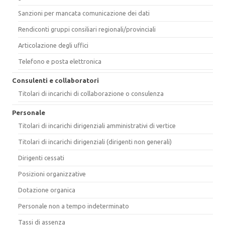
Sanzioni per mancata comunicazione dei dati
Rendiconti gruppi consiliari regionali/provinciali
Articolazione degli uffici
Telefono e posta elettronica
Consulenti e collaboratori
Titolari di incarichi di collaborazione o consulenza
Personale
Titolari di incarichi dirigenziali amministrativi di vertice
Titolari di incarichi dirigenziali (dirigenti non generali)
Dirigenti cessati
Posizioni organizzative
Dotazione organica
Personale non a tempo indeterminato
Tassi di assenza