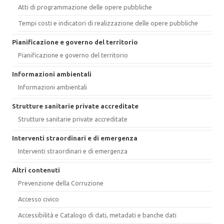
Atti di programmazione delle opere pubbliche
Tempi costi e indicatori di realizzazione delle opere pubbliche
Pianificazione e governo del territorio
Pianificazione e governo del territorio
Informazioni ambientali
Informazioni ambientali
Strutture sanitarie private accreditate
Strutture sanitarie private accreditate
Interventi straordinari e di emergenza
Interventi straordinari e di emergenza
Altri contenuti
Prevenzione della Corruzione
Accesso civico
Accessibilità e Catalogo di dati, metadati e banche dati