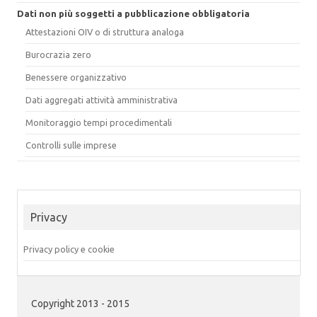
Dati non più soggetti a pubblicazione obbligatoria
Attestazioni OIV o di struttura analoga
Burocrazia zero
Benessere organizzativo
Dati aggregati attività amministrativa
Monitoraggio tempi procedimentali
Controlli sulle imprese
Privacy
Privacy policy e cookie
Copyright 2013 - 2015