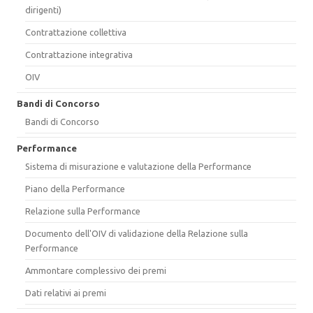
dirigenti)
Contrattazione collettiva
Contrattazione integrativa
OIV
Bandi di Concorso
Bandi di Concorso
Performance
Sistema di misurazione e valutazione della Performance
Piano della Performance
Relazione sulla Performance
Documento dell'OIV di validazione della Relazione sulla
Performance
Ammontare complessivo dei premi
Dati relativi ai premi