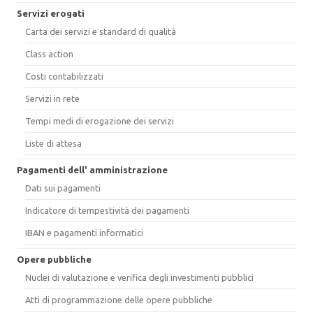
Servizi erogati
Carta dei servizi e standard di qualità
Class action
Costi contabilizzati
Servizi in rete
Tempi medi di erogazione dei servizi
Liste di attesa
Pagamenti dell' amministrazione
Dati sui pagamenti
Indicatore di tempestività dei pagamenti
IBAN e pagamenti informatici
Opere pubbliche
Nuclei di valutazione e verifica degli investimenti pubblici
Atti di programmazione delle opere pubbliche