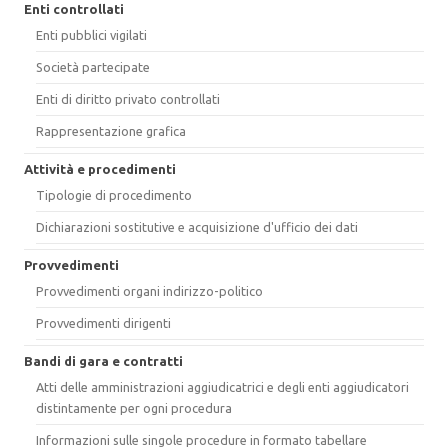
Enti controllati
Enti pubblici vigilati
Società partecipate
Enti di diritto privato controllati
Rappresentazione grafica
Attività e procedimenti
Tipologie di procedimento
Dichiarazioni sostitutive e acquisizione d'ufficio dei dati
Provvedimenti
Provvedimenti organi indirizzo-politico
Provvedimenti dirigenti
Bandi di gara e contratti
Atti delle amministrazioni aggiudicatrici e degli enti aggiudicatori
distintamente per ogni procedura
Informazioni sulle singole procedure in formato tabellare