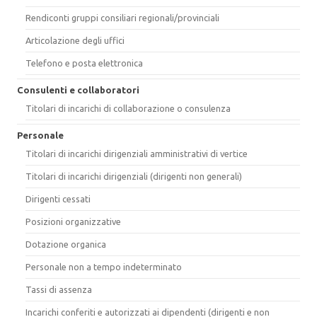
Rendiconti gruppi consiliari regionali/provinciali
Articolazione degli uffici
Telefono e posta elettronica
Consulenti e collaboratori
Titolari di incarichi di collaborazione o consulenza
Personale
Titolari di incarichi dirigenziali amministrativi di vertice
Titolari di incarichi dirigenziali (dirigenti non generali)
Dirigenti cessati
Posizioni organizzative
Dotazione organica
Personale non a tempo indeterminato
Tassi di assenza
Incarichi conferiti e autorizzati ai dipendenti (dirigenti e non