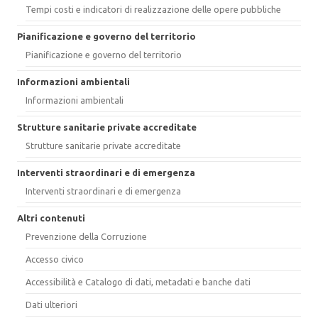
Tempi costi e indicatori di realizzazione delle opere pubbliche
Pianificazione e governo del territorio
Pianificazione e governo del territorio
Informazioni ambientali
Informazioni ambientali
Strutture sanitarie private accreditate
Strutture sanitarie private accreditate
Interventi straordinari e di emergenza
Interventi straordinari e di emergenza
Altri contenuti
Prevenzione della Corruzione
Accesso civico
Accessibilità e Catalogo di dati, metadati e banche dati
Dati ulteriori