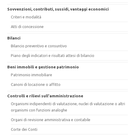
Sovvenzioni, contributi, sussidi, vantaggi economici
Criteri e modalità
Atti di concessione
Bilanci
Bilancio preventivo e consuntivo
Piano degli indicatori e risultati attesi di bilancio
Beni immobili e gestione patrimonio
Patrimonio immobiliare
Canoni di locazione o affitto
Controlli e rilievi sull'amministrazione
Organismi indipendenti di valutazione, nuclei di valutazione o altri
organismi con funzioni analoghe
Organi di revisione amministrativa e contabile
Corte dei Conti