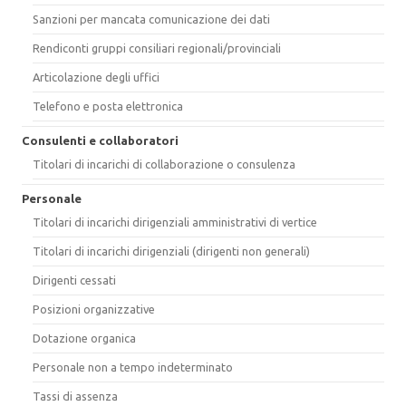
Sanzioni per mancata comunicazione dei dati
Rendiconti gruppi consiliari regionali/provinciali
Articolazione degli uffici
Telefono e posta elettronica
Consulenti e collaboratori
Titolari di incarichi di collaborazione o consulenza
Personale
Titolari di incarichi dirigenziali amministrativi di vertice
Titolari di incarichi dirigenziali (dirigenti non generali)
Dirigenti cessati
Posizioni organizzative
Dotazione organica
Personale non a tempo indeterminato
Tassi di assenza