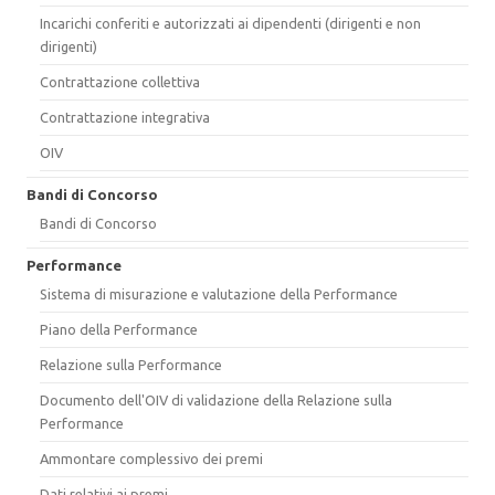
Incarichi conferiti e autorizzati ai dipendenti (dirigenti e non
dirigenti)
Contrattazione collettiva
Contrattazione integrativa
OIV
Bandi di Concorso
Bandi di Concorso
Performance
Sistema di misurazione e valutazione della Performance
Piano della Performance
Relazione sulla Performance
Documento dell'OIV di validazione della Relazione sulla
Performance
Ammontare complessivo dei premi
Dati relativi ai premi