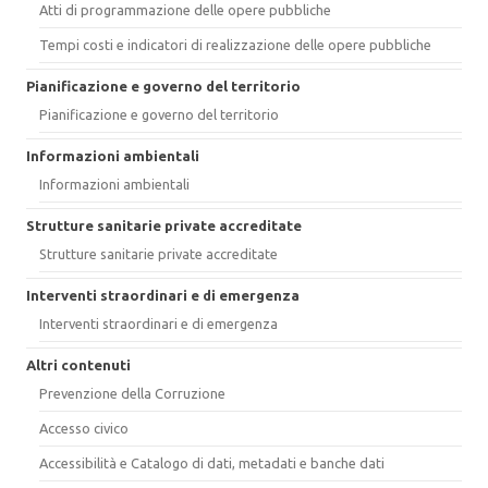
Atti di programmazione delle opere pubbliche
Tempi costi e indicatori di realizzazione delle opere pubbliche
Pianificazione e governo del territorio
Pianificazione e governo del territorio
Informazioni ambientali
Informazioni ambientali
Strutture sanitarie private accreditate
Strutture sanitarie private accreditate
Interventi straordinari e di emergenza
Interventi straordinari e di emergenza
Altri contenuti
Prevenzione della Corruzione
Accesso civico
Accessibilità e Catalogo di dati, metadati e banche dati