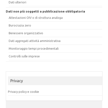
Dati ulteriori
Dati non più soggetti a pubblicazione obbligatoria
Attestazioni OIV o di struttura analoga
Burocrazia zero
Benessere organizzativo
Dati aggregati attività amministrativa
Monitoraggio tempi procedimentali
Controlli sulle imprese
Privacy
Privacy policy e cookie