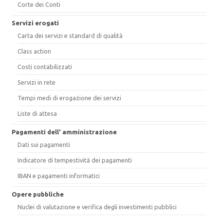
Corte dei Conti
Servizi erogati
Carta dei servizi e standard di qualità
Class action
Costi contabilizzati
Servizi in rete
Tempi medi di erogazione dei servizi
Liste di attesa
Pagamenti dell' amministrazione
Dati sui pagamenti
Indicatore di tempestività dei pagamenti
IBAN e pagamenti informatici
Opere pubbliche
Nuclei di valutazione e verifica degli investimenti pubblici