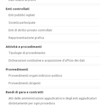
Enti controllati
Enti pubblici vigilati
Società partecipate
Enti di diritto privato controllati
Rappresentazione grafica
Attività e procedimenti
Tipologie di procedimento
Dichiarazioni sostitutive e acquisizione d'ufficio dei dati
Provvedimenti
Provvedimenti organi indirizzo-politico
Provvedimenti dirigenti
Bandi di gara e contratti
Atti delle amministrazioni aggiudicatrici e degli enti aggiudicatori
distintamente per ogni procedura