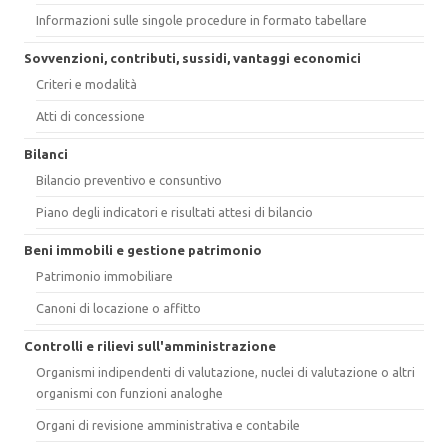
Informazioni sulle singole procedure in formato tabellare
Sovvenzioni, contributi, sussidi, vantaggi economici
Criteri e modalità
Atti di concessione
Bilanci
Bilancio preventivo e consuntivo
Piano degli indicatori e risultati attesi di bilancio
Beni immobili e gestione patrimonio
Patrimonio immobiliare
Canoni di locazione o affitto
Controlli e rilievi sull'amministrazione
Organismi indipendenti di valutazione, nuclei di valutazione o altri
organismi con funzioni analoghe
Organi di revisione amministrativa e contabile