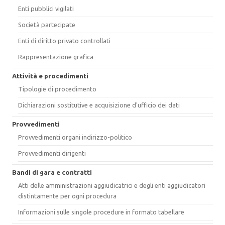
Enti pubblici vigilati
Società partecipate
Enti di diritto privato controllati
Rappresentazione grafica
Attività e procedimenti
Tipologie di procedimento
Dichiarazioni sostitutive e acquisizione d'ufficio dei dati
Provvedimenti
Provvedimenti organi indirizzo-politico
Provvedimenti dirigenti
Bandi di gara e contratti
Atti delle amministrazioni aggiudicatrici e degli enti aggiudicatori
distintamente per ogni procedura
Informazioni sulle singole procedure in formato tabellare