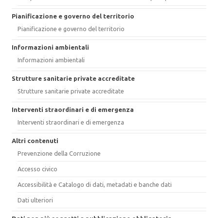
Pianificazione e governo del territorio
Pianificazione e governo del territorio
Informazioni ambientali
Informazioni ambientali
Strutture sanitarie private accreditate
Strutture sanitarie private accreditate
Interventi straordinari e di emergenza
Interventi straordinari e di emergenza
Altri contenuti
Prevenzione della Corruzione
Accesso civico
Accessibilità e Catalogo di dati, metadati e banche dati
Dati ulteriori