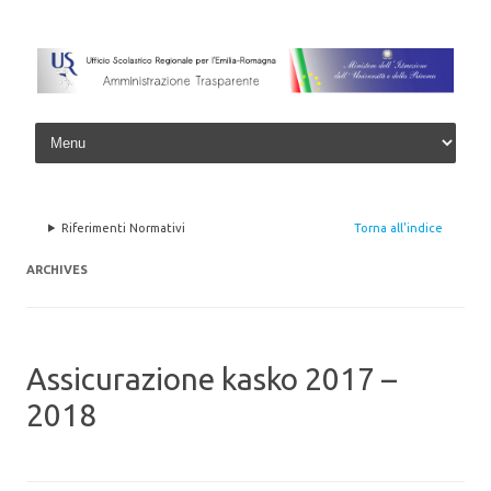
Skip to content
Riferimenti Normativi
Torna all'indice
ARCHIVES
Assicurazione kasko 2017 –
2018