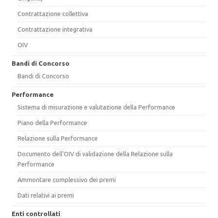
Contrattazione collettiva
Contrattazione integrativa
OIV
Bandi di Concorso
Bandi di Concorso
Performance
Sistema di misurazione e valutazione della Performance
Piano della Performance
Relazione sulla Performance
Documento dell'OIV di validazione della Relazione sulla
Performance
Ammontare complessivo dei premi
Dati relativi ai premi
Enti controllati