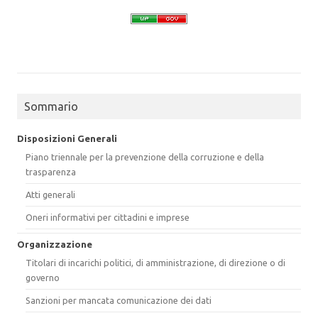
Sommario
Disposizioni Generali
Piano triennale per la prevenzione della corruzione e della
trasparenza
Atti generali
Oneri informativi per cittadini e imprese
Organizzazione
Titolari di incarichi politici, di amministrazione, di direzione o di
governo
Sanzioni per mancata comunicazione dei dati