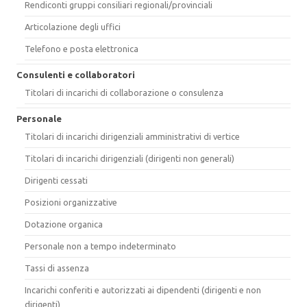
Rendiconti gruppi consiliari regionali/provinciali
Articolazione degli uffici
Telefono e posta elettronica
Consulenti e collaboratori
Titolari di incarichi di collaborazione o consulenza
Personale
Titolari di incarichi dirigenziali amministrativi di vertice
Titolari di incarichi dirigenziali (dirigenti non generali)
Dirigenti cessati
Posizioni organizzative
Dotazione organica
Personale non a tempo indeterminato
Tassi di assenza
Incarichi conferiti e autorizzati ai dipendenti (dirigenti e non
dirigenti)