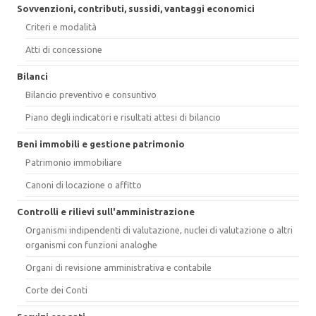
Sovvenzioni, contributi, sussidi, vantaggi economici
Criteri e modalità
Atti di concessione
Bilanci
Bilancio preventivo e consuntivo
Piano degli indicatori e risultati attesi di bilancio
Beni immobili e gestione patrimonio
Patrimonio immobiliare
Canoni di locazione o affitto
Controlli e rilievi sull'amministrazione
Organismi indipendenti di valutazione, nuclei di valutazione o altri
organismi con funzioni analoghe
Organi di revisione amministrativa e contabile
Corte dei Conti