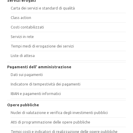
Servizi erogati
Carta dei servizi e standard di qualità
Class action
Costi contabilizzati
Servizi in rete
Tempi medi di erogazione dei servizi
Liste di attesa
Pagamenti dell' amministrazione
Dati sui pagamenti
Indicatore di tempestività dei pagamenti
IBAN e pagamenti informatici
Opere pubbliche
Nuclei di valutazione e verifica degli investimenti pubblici
Atti di programmazione delle opere pubbliche
Tempi costi e indicatori di realizzazione delle opere pubbliche