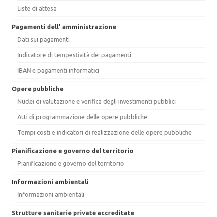
Liste di attesa
Pagamenti dell' amministrazione
Dati sui pagamenti
Indicatore di tempestività dei pagamenti
IBAN e pagamenti informatici
Opere pubbliche
Nuclei di valutazione e verifica degli investimenti pubblici
Atti di programmazione delle opere pubbliche
Tempi costi e indicatori di realizzazione delle opere pubbliche
Pianificazione e governo del territorio
Pianificazione e governo del territorio
Informazioni ambientali
Informazioni ambientali
Strutture sanitarie private accreditate