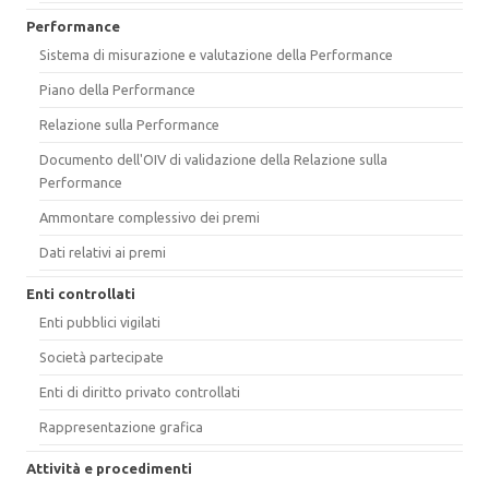
Performance
Sistema di misurazione e valutazione della Performance
Piano della Performance
Relazione sulla Performance
Documento dell'OIV di validazione della Relazione sulla
Performance
Ammontare complessivo dei premi
Dati relativi ai premi
Enti controllati
Enti pubblici vigilati
Società partecipate
Enti di diritto privato controllati
Rappresentazione grafica
Attività e procedimenti