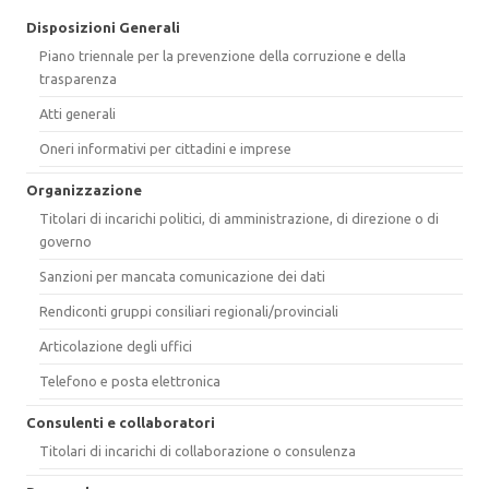
Disposizioni Generali
Piano triennale per la prevenzione della corruzione e della
trasparenza
Atti generali
Oneri informativi per cittadini e imprese
Organizzazione
Titolari di incarichi politici, di amministrazione, di direzione o di
governo
Sanzioni per mancata comunicazione dei dati
Rendiconti gruppi consiliari regionali/provinciali
Articolazione degli uffici
Telefono e posta elettronica
Consulenti e collaboratori
Titolari di incarichi di collaborazione o consulenza