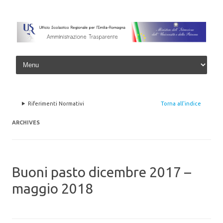
Skip to content
Riferimenti Normativi
Torna all'indice
ARCHIVES
Buoni pasto dicembre 2017 –
maggio 2018