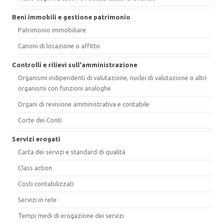
Beni immobili e gestione patrimonio
Patrimonio immobiliare
Canoni di locazione o affitto
Controlli e rilievi sull'amministrazione
Organismi indipendenti di valutazione, nuclei di valutazione o altri
organismi con funzioni analoghe
Organi di revisione amministrativa e contabile
Corte dei Conti
Servizi erogati
Carta dei servizi e standard di qualità
Class action
Costi contabilizzati
Servizi in rete
Tempi medi di erogazione dei servizi