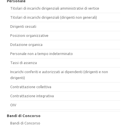
Personale
Titolari di incarichi dirigenziali amministrativi di vertice
Titolari di incarichi dirigenziali (dirigenti non generali)
Dirigenti cessati
Posizioni organizzative
Dotazione organica
Personale non a tempo indeterminato
Tassi di assenza
Incarichi conferiti e autorizzati ai dipendenti (dirigenti e non
dirigenti)
Contrattazione collettiva
Contrattazione integrativa
OIV
Bandi di Concorso
Bandi di Concorso