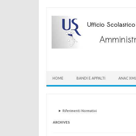
HOME
BANDI E APPALTI
ANAC XM
Riferimenti Normativi
ARCHIVES