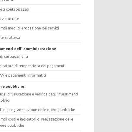
sti contabilizzati
rvizi in rete
mpi medi di erogazione dei servizi
ste di attesa
amenti dell' amministrazione
ti sui pagamenti
dicatore di tempestività dei pagamenti
AN e pagamenti informatici
re pubbliche
clei di valutazione e verifica degli investimenti
bblici
ti di programmazione delle opere pubbliche
mpi costi e indicatori di realizzazione delle
ere pubbliche